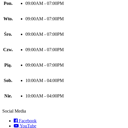
Pon.
09:00AM - 07:00PM
Wto.
09:00AM - 07:00PM
Śro.
09:00AM - 07:00PM
Czw.
09:00AM - 07:00PM
Pią.
09:00AM - 07:00PM
Sob.
10:00AM - 04:00PM
Nie.
10:00AM - 04:00PM
Social Media
Facebook
YouTube