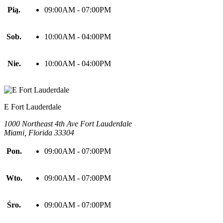
Pią.
09:00AM - 07:00PM
Sob.
10:00AM - 04:00PM
Nie.
10:00AM - 04:00PM
E Fort Lauderdale
1000 Northeast 4th Ave Fort Lauderdale
Miami, Florida 33304
Pon.
09:00AM - 07:00PM
Wto.
09:00AM - 07:00PM
Śro.
09:00AM - 07:00PM