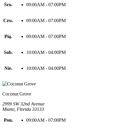
Śro.
09:00AM - 07:00PM
Czw.
09:00AM - 07:00PM
Pią.
09:00AM - 07:00PM
Sob.
10:00AM - 04:00PM
Nie.
10:00AM - 04:00PM
Coconut Grove
2999 SW 32nd Avenue
Miami, Florida 33133
Pon.
09:00AM - 07:00PM