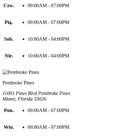
Czw.
09:00AM - 07:00PM
Pią.
09:00AM - 07:00PM
Sob.
10:00AM - 04:00PM
Nie.
10:00AM - 04:00PM
Pembroke Pines
11001 Pines Blvd Pembroke Pines
Miami, Florida 33026
Pon.
09:00AM - 07:00PM
Wto.
09:00AM - 07:00PM