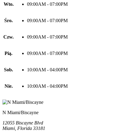
Wto.
09:00AM - 07:00PM
Śro.
09:00AM - 07:00PM
Czw.
09:00AM - 07:00PM
Pią.
09:00AM - 07:00PM
Sob.
10:00AM - 04:00PM
Nie.
10:00AM - 04:00PM
N Miami/Biscayne
12055 Biscayne Blvd
Miami, Florida 33181