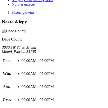
Nuty-aranżacje
Strona główna
Nasze sklepy
Dade County
3030 SW 8th St Miami
Miami, Florida 33135
Pon.
09:00AM - 07:00PM
Wto.
09:00AM - 07:00PM
Śro.
09:00AM - 07:00PM
Czw.
09:00AM - 07:00PM