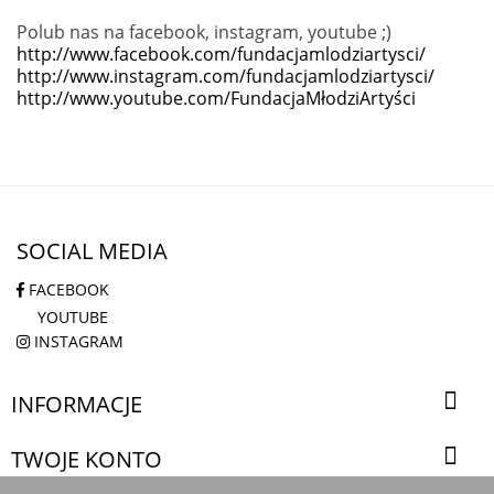
Polub nas na facebook, instagram, youtube ;)
http://www.facebook.com/fundacjamlodziartysci/
http://www.instagram.com/fundacjamlodziartysci/
http://www.youtube.com/FundacjaMłodziArtyści
SOCIAL MEDIA
FACEBOOK
YOUTUBE
INSTAGRAM

INFORMACJE

TWOJE KONTO